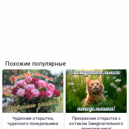
Похожие популярные
Чудесная открытка,
Прекрасная открытка с
чудесного понедельника
котиком Замурчательного
понедельника!