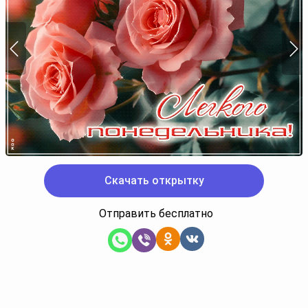
Скачать открытку
Отправить бесплатно