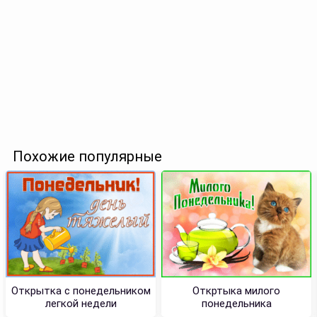
Похожие популярные
Открытка с понедельником
Откртыка милого
легкой недели
понедельника