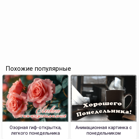
Похожие популярные
Озорная гиф-открытка,
Анимационная картинка с
легкого понедельника
понедельником