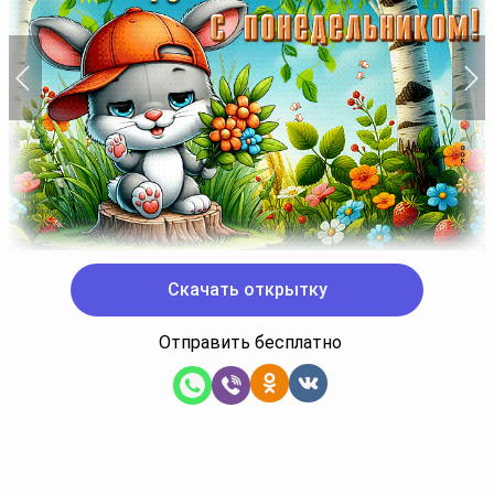
Скачать открытку
Отправить бесплатно