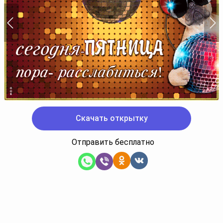
Скачать открытку
Отправить бесплатно