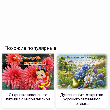
Похожие популярные
Открытка наконец-то
Душевная гиф-открытка,
пятница с милой пчелкой
хорошего пятничного
отдыха