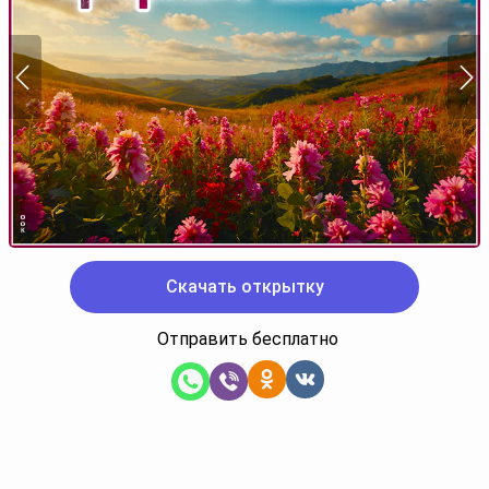
Скачать открытку
Отправить бесплатно