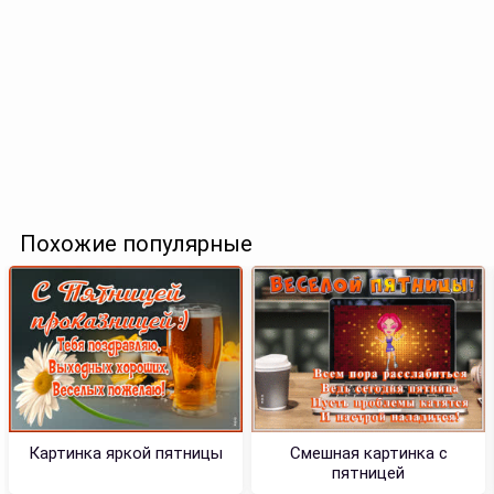
Похожие популярные
Картинка яркой пятницы
Смешная картинка с
пятницей