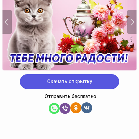
Скачать открытку
Отправить бесплатно