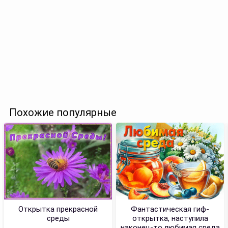
Похожие популярные
Открытка прекрасной
Фантастическая гиф-
среды
открытка, наступила
наконец-то любимая среда