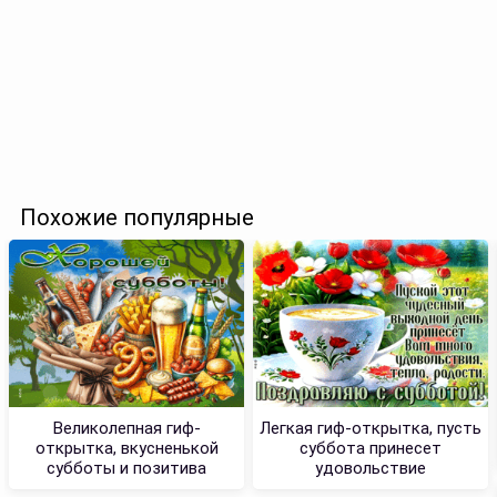
Похожие популярные
Великолепная гиф-
Легкая гиф-открытка, пусть
открытка, вкусненькой
суббота принесет
субботы и позитива
удовольствие