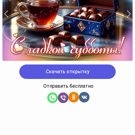
Скачать открытку
Отправить бесплатно