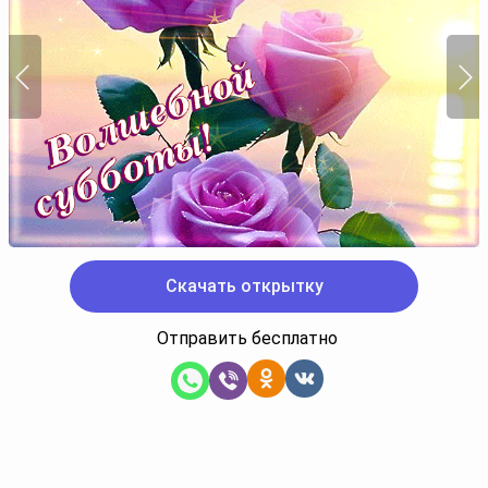
Скачать открытку
Отправить бесплатно