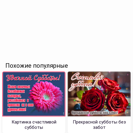
Похожие популярные
Картинка счастливой
Прекрасной субботы без
субботы
забот