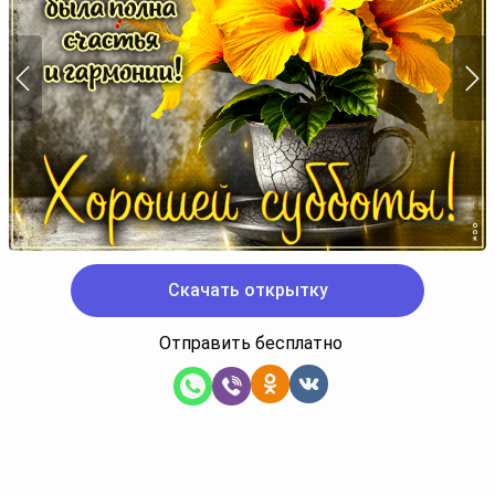
Скачать открытку
Отправить бесплатно