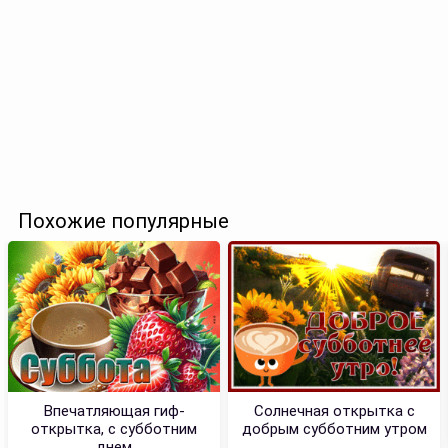
Похожие популярные
Впечатляющая гиф-
Солнечная открытка с
открытка, с субботним
добрым субботним утром
днем