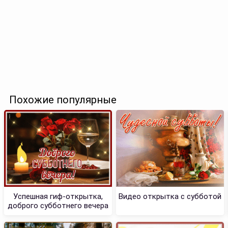
Похожие популярные
Успешная гиф-открытка,
Видео открытка с субботой
доброго субботнего вечера