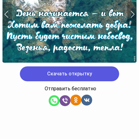
Скачать открытку
Отправить бесплатно