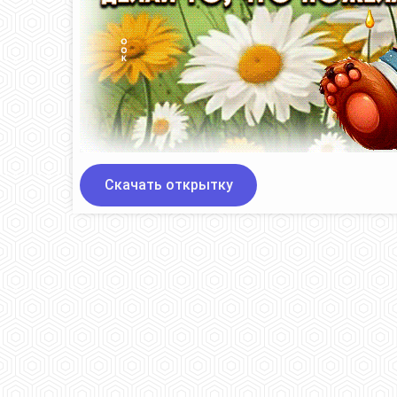
Скачать открытку