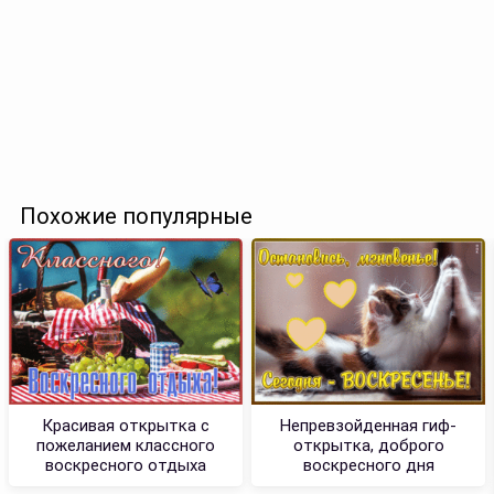
Похожие популярные
Красивая открытка с
Непревзойденная гиф-
пожеланием классного
открытка, доброго
воскресного отдыха
воскресного дня