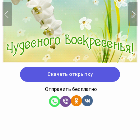
Скачать открытку
Отправить бесплатно