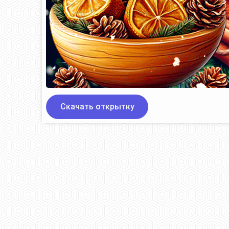
Скачать открытку