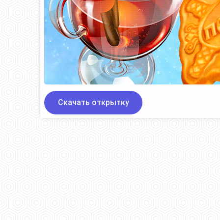
Скачать открытку