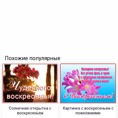
Похожие популярные
Солнечная открытка с
Картинка с воскресеньем с
воскресеньем
пожеланиями