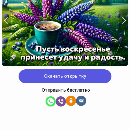
Скачать открытку
Отправить бесплатно