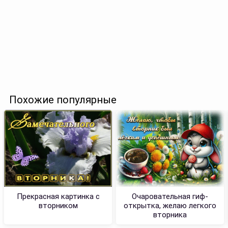
Похожие популярные
Прекрасная картинка с
Очаровательная гиф-
вторником
открытка, желаю легкого
вторника