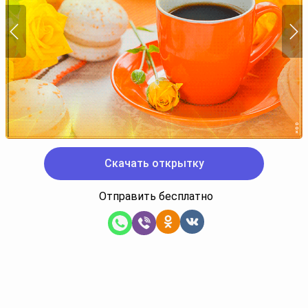
Скачать открытку
Отправить бесплатно