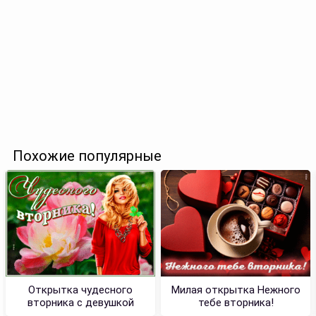
Похожие популярные
Открытка чудесного
Милая открытка Нежного
вторника с девушкой
тебе вторника!