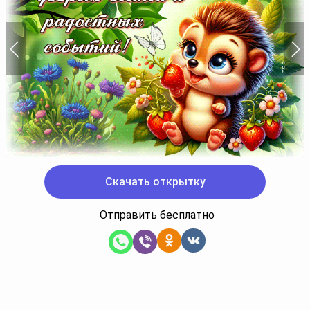
Скачать открытку
Отправить бесплатно