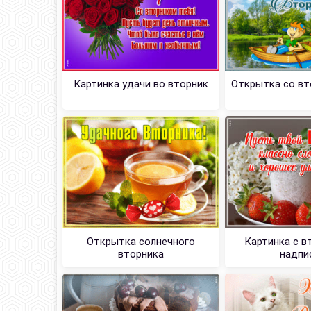
Картинка удачи во вторник
Открытка со вт
Открытка солнечного
Картинка с в
вторника
надпи