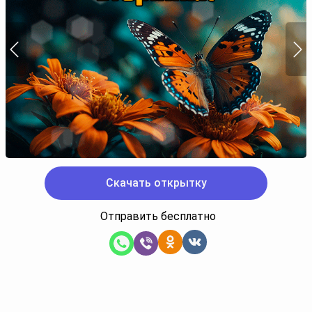
Скачать открытку
Отправить бесплатно