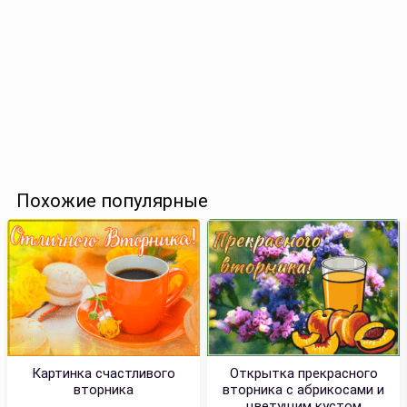
Похожие популярные
Картинка счастливого
Открытка прекрасного
вторника
вторника с абрикосами и
цветущим кустом