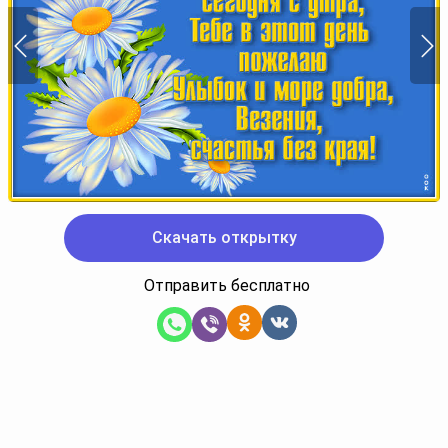
Скачать открытку
Отправить бесплатно