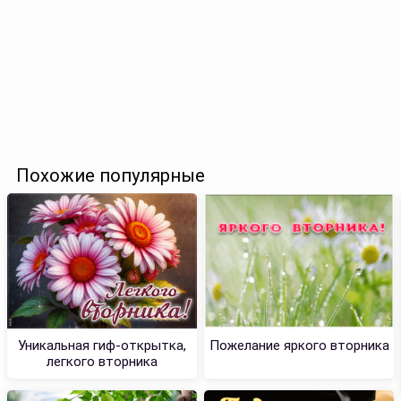
Похожие популярные
Уникальная гиф-открытка,
Пожелание яркого вторника
легкого вторника