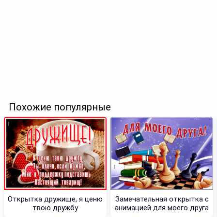
Похожие популярные
Открытка дружище, я ценю
Замечательная открытка с
твою дружбу
анимацией для моего друга