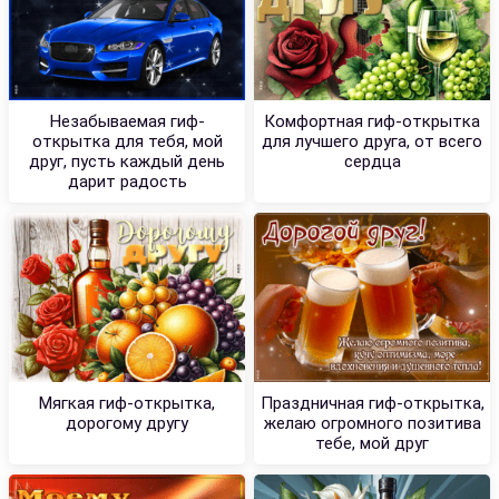
Незабываемая гиф-
Комфортная гиф-открытка
открытка для тебя, мой
для лучшего друга, от всего
друг, пусть каждый день
сердца
дарит радость
Мягкая гиф-открытка,
Праздничная гиф-открытка,
дорогому другу
желаю огромного позитива
тебе, мой друг