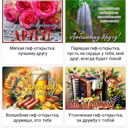
Мягкая гиф-открытка,
Парящая гиф-открытка,
лучшему другу
пусть на сердце у тебя, мой
друг, всегда будет покой
Волшебная гиф-открытка,
Утонченная гиф-открытка,
дружище, это тебе
за дружбу с тобой