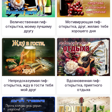
Величественная гиф-
Мотивирующая гиф-
открытка, моему лучшему
открытка, друг, желаю тебе
другу
хорошего дня
Непредсказуемая гиф-
Вдохновенная гиф-
открытка, жду в гости тебя
открытка, приятного
мой друг
отдыха