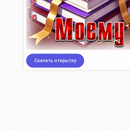
Скачать открытку