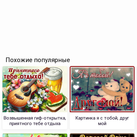
Похожие популярные
Возвышенная гиф-открытка,
Картинка я с тобой, друг
приятного тебе отдыха
мой