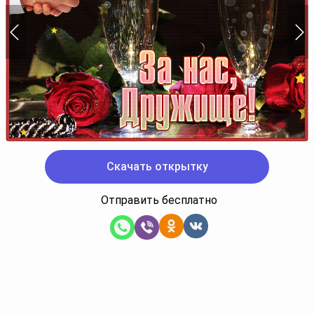
Скачать открытку
Отправить бесплатно