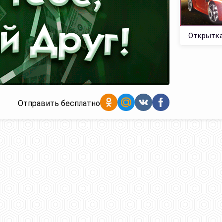
Открытка
Отправить бесплатно