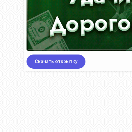
Скачать открытку