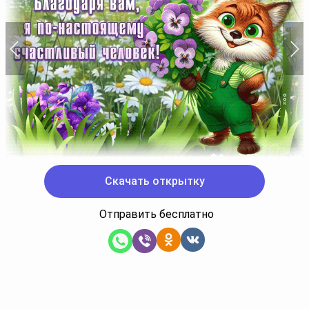
Скачать открытку
Отправить бесплатно