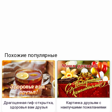
Похожие популярные
Драгоценная гиф-открытка,
Картинка друзьям с
здоровья вам друзья
наилучшими пожеланиями