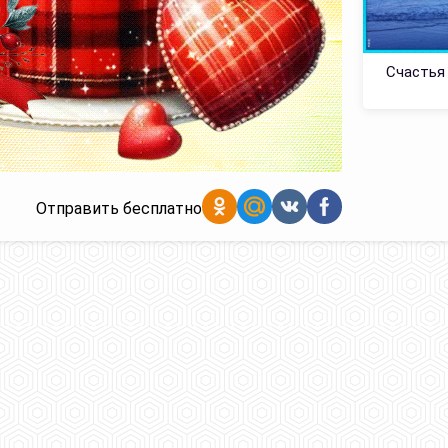
Счастья
Отправить бесплатно