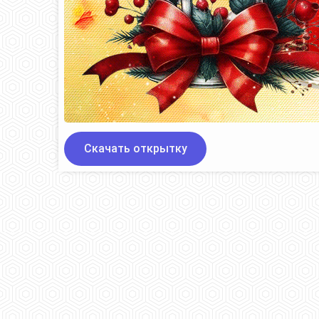
Скачать открытку