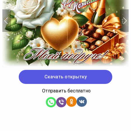
Скачать открытку
Отправить бесплатно