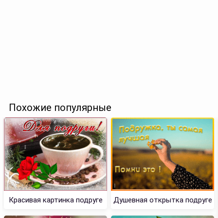
Похожие популярные
Красивая картинка подруге
Душевная открытка подруге