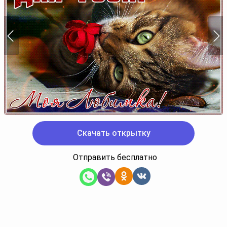
Скачать открытку
Отправить бесплатно