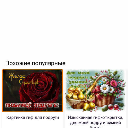
Похожие популярные
Картинка гиф для подруги
Изысканная гиф-открытка,
для моей подруги зимний
букет