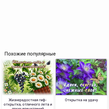
Похожие популярные
Жизнерадостная гиф-
Открытка на удачу
открытка, отличного лета и
ярких впечатлений