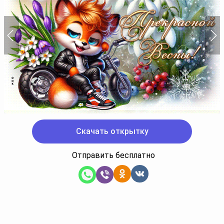
Скачать открытку
Отправить бесплатно