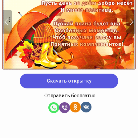
Скачать открытку
Отправить бесплатно