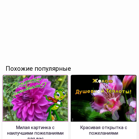
Похожие популярные
Милая картинка с
Красивая открытка с
наилучшими пожеланиями
пожеланиями
для вас