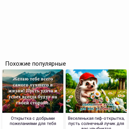
Похожие популярные
Открытка с добрыми
Веселенькая гиф-открытка,
пожеланиями для тебя
пусть солнечный лучик для
вас улыбнется