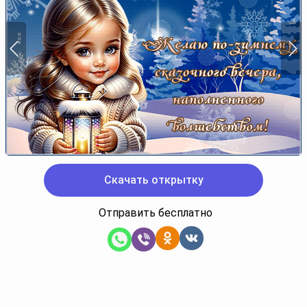
Скачать открытку
Отправить бесплатно