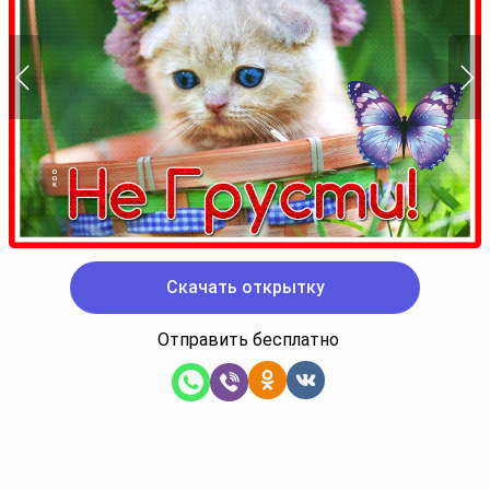
Скачать открытку
Отправить бесплатно