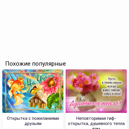
Похожие популярные
Открытка с пожеланиями
Неповторимая гиф-
друзьям
открытка, душевного тепла
вам