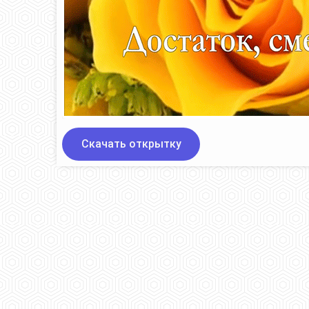
Скачать открытку