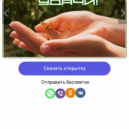
Скачать открытку
Отправить бесплатно