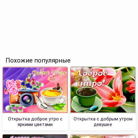
Похожие популярные
Открытка доброе утро с
Открытка с добрым утром
яркими цветами
девушке