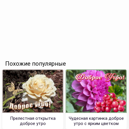
Похожие популярные
Прелестная открытка
Чудесная картинка доброе
доброе утро
утро с ярким цветком