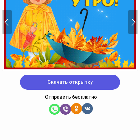
Скачать открытку
Отправить бесплатно