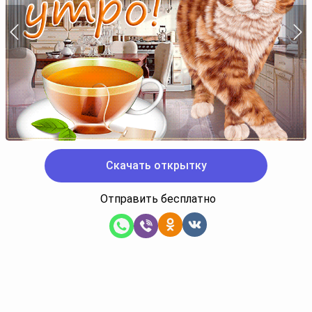
Скачать открытку
Отправить бесплатно