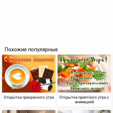
Похожие популярные
Открытка прекрасного утра
Открытка приятного утра с
анимацией