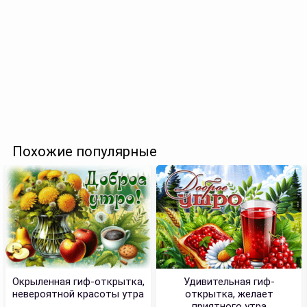
Похожие популярные
Окрыленная гиф-открытка,
Удивительная гиф-
невероятной красоты утра
открытка, желает
приятного утра