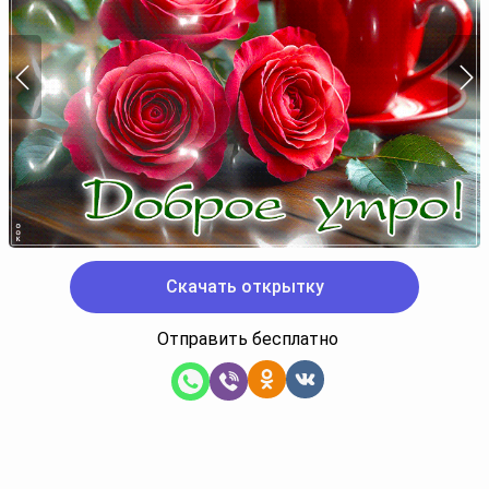
Скачать открытку
Отправить бесплатно