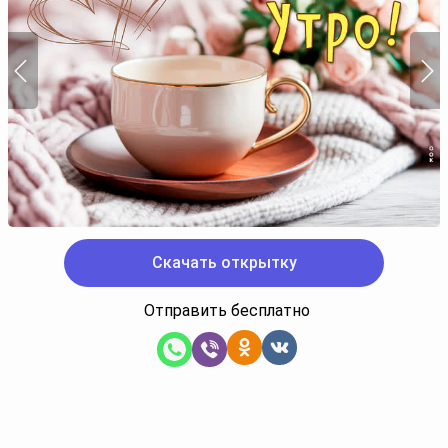
Скачать открытку
Отправить бесплатно