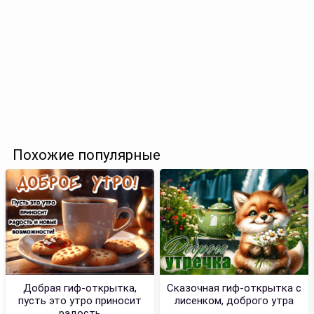
Похожие популярные
Добрая гиф-открытка,
Сказочная гиф-открытка с
пусть это утро приносит
лисенком, доброго утра
радость