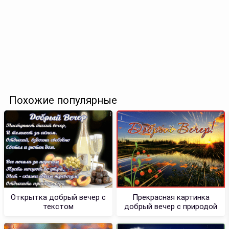
Похожие популярные
Открытка добрый вечер с
Прекрасная картинка
текстом
добрый вечер с природой