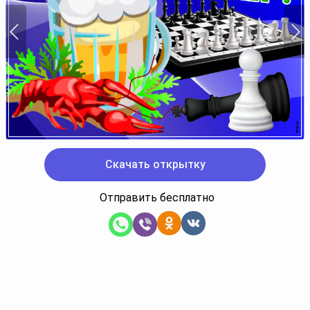
Скачать открытку
Отправить бесплатно