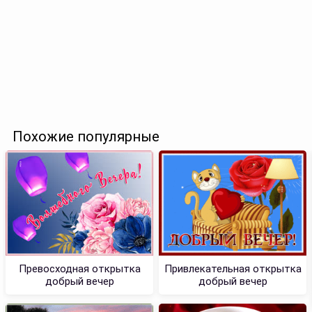
Похожие популярные
Превосходная открытка
Привлекательная открытка
добрый вечер
добрый вечер