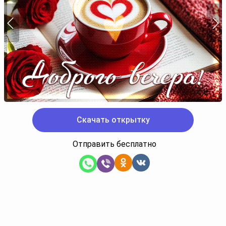
Скачать открытку
Отправить бесплатно