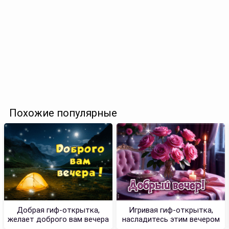
Похожие популярные
Добрая гиф-открытка,
Игривая гиф-открытка,
желает доброго вам вечера
насладитесь этим вечером