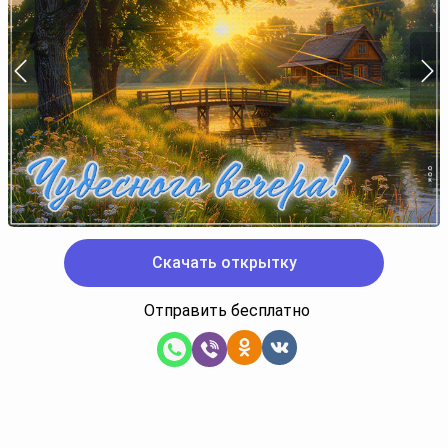
Скачать открытку
Отправить бесплатно