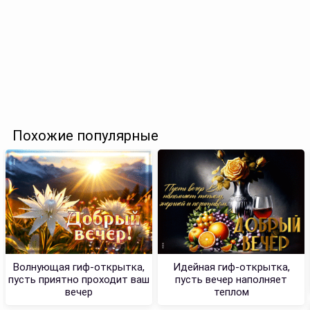
Похожие популярные
Волнующая гиф-открытка,
Идейная гиф-открытка,
пусть приятно проходит ваш
пусть вечер наполняет
вечер
теплом