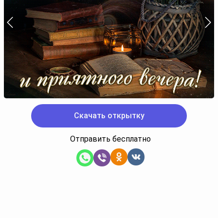
Скачать открытку
Отправить бесплатно