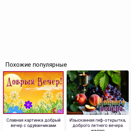
Похожие популярные
Славная картинка добрый
Изысканная гиф-открытка,
вечер с одуванчиками
доброго летнего вечера
желаю