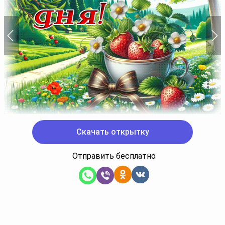
Скачать открытку
Отправить бесплатно