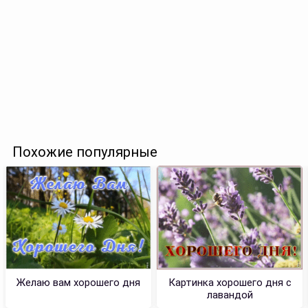
Похожие популярные
Желаю вам хорошего дня
Картинка хорошего дня с
лавандой