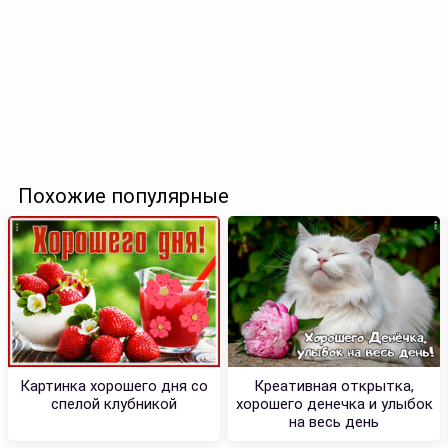
Похожие популярные
Картинка хорошего дня со
Креативная открытка,
спелой клубникой
хорошего денечка и улыбок
на весь день