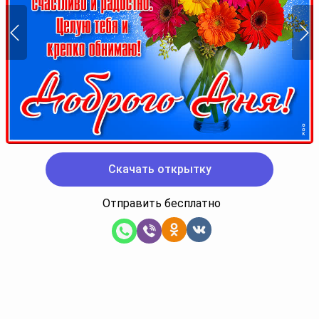
Скачать открытку
Отправить бесплатно