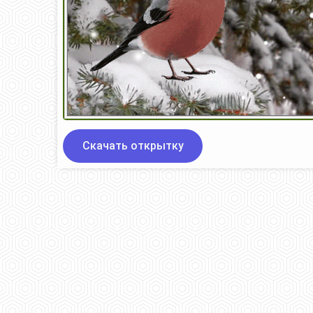
Скачать открытку