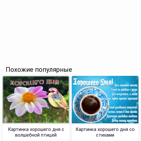
Похожие популярные
Картинка хорошего дня с
Картинка хорошего дня со
волшебной птицей
стихами