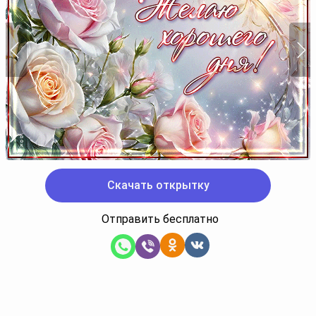
Скачать открытку
Отправить бесплатно