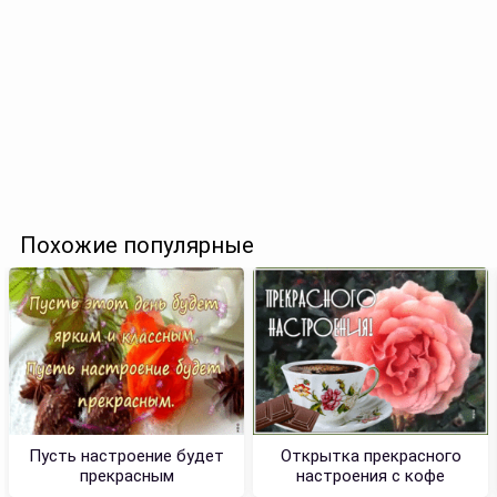
Похожие популярные
Пусть настроение будет
Открытка прекрасного
прекрасным
настроения с кофе