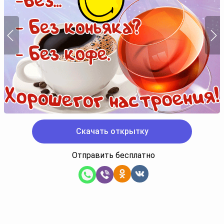
Скачать открытку
Отправить бесплатно