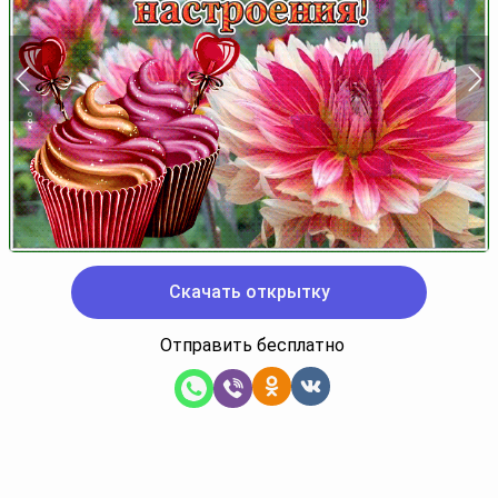
Скачать открытку
Отправить бесплатно